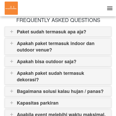
FREQUENTLY ASKED QUESTIONS
Paket sudah termasuk apa aja?
Apakah paket termasuk indoor dan
outdoor venue?
Apakah bisa outdoor saja?
Apakah paket sudah termasuk
dekorasi?
Bagaimana solusi kalau hujan / panas?
Kapasitas parkiran
Apabila event melebihi waktu maksimal,