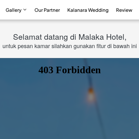
Gallery
Our Partner
Kalanara Wedding
Review
Selamat datang di Malaka Hotel,
untuk pesan kamar silahkan gunakan fitur di bawah ini